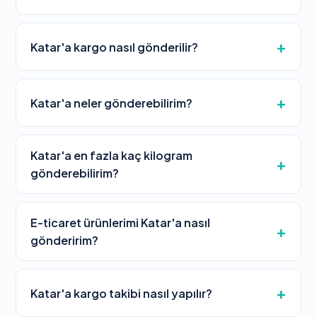
Katar'a kargo nasıl gönderilir?
Katar'a neler gönderebilirim?
Katar'a en fazla kaç kilogram
gönderebilirim?
E-ticaret ürünlerimi Katar'a nasıl
gönderirim?
Katar'a kargo takibi nasıl yapılır?