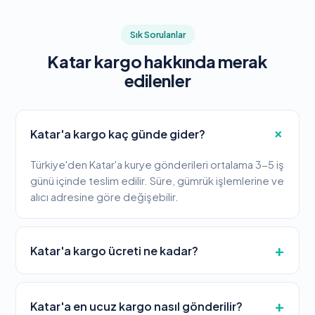
Sık Sorulanlar
Katar kargo hakkında merak
edilenler
Katar'a kargo kaç günde gider?
Türkiye'den Katar'a kurye gönderileri ortalama 3-5 iş
günü içinde teslim edilir. Süre, gümrük işlemlerine ve
alıcı adresine göre değişebilir.
Katar'a kargo ücreti ne kadar?
Katar'a en ucuz kargo nasıl gönderilir?