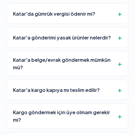
Katar'da gümrük vergisi ödenir mi?
Katar'a gönderimi yasak ürünler nelerdir?
Katar'a belge/evrak göndermek mümkün
mü?
Katar'a kargo kapıya mı teslim edilir?
Kargo göndermek için üye olmam gerekir
mi?